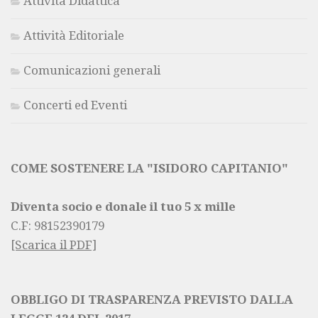
Attività Didattica
Attività Editoriale
Comunicazioni generali
Concerti ed Eventi
COME SOSTENERE LA "ISIDORO CAPITANIO"
Diventa socio e donale il tuo 5 x mille
C.F:
98152390179
[Scarica il PDF]
OBBLIGO DI TRASPARENZA PREVISTO DALLA