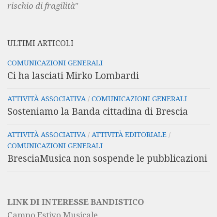
rischio di fragilità"
ULTIMI ARTICOLI
COMUNICAZIONI GENERALI
Ci ha lasciati Mirko Lombardi
ATTIVITÀ ASSOCIATIVA
/
COMUNICAZIONI GENERALI
Sosteniamo la Banda cittadina di Brescia
ATTIVITÀ ASSOCIATIVA
/
ATTIVITÀ EDITORIALE
/
COMUNICAZIONI GENERALI
BresciaMusica non sospende le pubblicazioni
LINK DI INTERESSE BANDISTICO
Campo Estivo Musicale