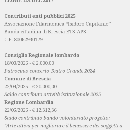
LEGGE 124 DEL 2017
Contributi enti pubblici 2025
Associazione Filarmonica “Isidoro Capitanio”
Banda cittadina di Brescia ETS-APS
C.F. 80062930179
Consiglio Regionale lombardo
18/03/2025 - € 2.000,00
Patrocinio concerto Teatro Grande 2024
Comune di Brescia
22/04/2025 - € 30.000,00
Saldo contributo attività istituzionale 2025
Regione Lombardia
22/05/2025 - € 12.312,36
Saldo contributo bando volontariato progetto:
"Arte attiva per migliorare il benessere dei soggetti a