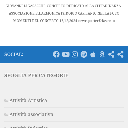
GIOVANNI LIGASACCHI -CONCERTO DEDICATO ALLA CITTADINANZA -
ASSOCIAZIONE FILARMONICA ISIDORIO CAPITANIO NELLA FOTO
MOMENTI DEL CONCERTO 15/12/2024 newreporter©favretto
SOCIAL:
SFOGLIA PER CATEGORIE
Attività Artistica
Attività associativa