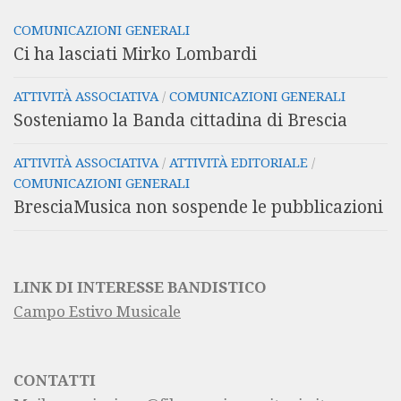
COMUNICAZIONI GENERALI
Ci ha lasciati Mirko Lombardi
ATTIVITÀ ASSOCIATIVA
/
COMUNICAZIONI GENERALI
Sosteniamo la Banda cittadina di Brescia
ATTIVITÀ ASSOCIATIVA
/
ATTIVITÀ EDITORIALE
/
COMUNICAZIONI GENERALI
BresciaMusica non sospende le pubblicazioni
LINK DI INTERESSE BANDISTICO
Campo Estivo Musicale
CONTATTI