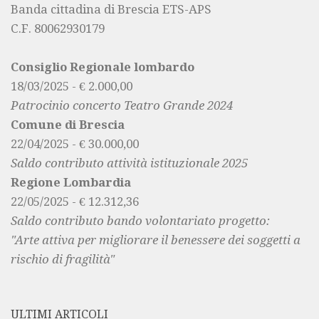
Banda cittadina di Brescia ETS-APS
C.F. 80062930179
Consiglio Regionale lombardo
18/03/2025 - € 2.000,00
Patrocinio concerto Teatro Grande 2024
Comune di Brescia
22/04/2025 - € 30.000,00
Saldo contributo attività istituzionale 2025
Regione Lombardia
22/05/2025 - € 12.312,36
Saldo contributo bando volontariato progetto:
"Arte attiva per migliorare il benessere dei soggetti a
rischio di fragilità"
ULTIMI ARTICOLI