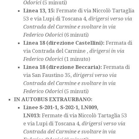
Odorici
(5 minuti)
Linea 13, 15:
Fermate di via Niccolò Tartaglia
53 e via Lupi di Toscana 4,
dirigersi verso via
Contrada del Carmine e svoltare in via
Federico Odorici
(6 minuti)
Linea 18 (direzione Castellini):
Fermata di
via Contrada del Carmine ,
dirigersi in via
Federico Odorici
(1 minuto)
Linea 18 (direzione Beccaria):
Fermata di
via San Faustino 35,
dirigersi verso via
Contrada del Carmine e svoltare in via
Federico Odorici
(5 minuti)
IN AUTOBUS EXTRAURBANO:
Linee S-201-1, S-202-1, LN009,
LN013:
Fermate di via Niccolò Tartaglia 53
e via Lupi di Toscana 4,
dirigersi verso via
Contrada del Carmine e svoltare in via