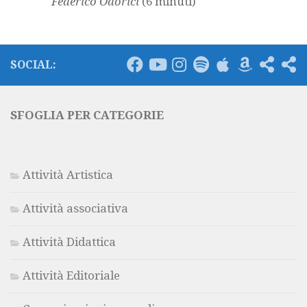
Federico Odorici
(6 minuti)
SOCIAL:
SFOGLIA PER CATEGORIE
Attività Artistica
Attività associativa
Attività Didattica
Attività Editoriale