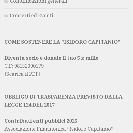
Comunicazioni generali
Concerti ed Eventi
COME SOSTENERE LA "ISIDORO CAPITANIO"
Diventa socio e donale il tuo 5 x mille
C.F:
98152390179
[Scarica il PDF]
OBBLIGO DI TRASPARENZA PREVISTO DALLA
LEGGE 124 DEL 2017
Contributi enti pubblici 2025
Associazione Filarmonica “Isidoro Capitanio”