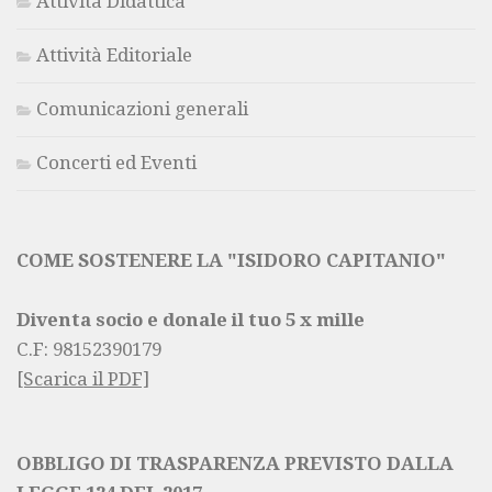
Attività Didattica
Attività Editoriale
Comunicazioni generali
Concerti ed Eventi
COME SOSTENERE LA "ISIDORO CAPITANIO"
Diventa socio e donale il tuo 5 x mille
C.F:
98152390179
[Scarica il PDF]
OBBLIGO DI TRASPARENZA PREVISTO DALLA