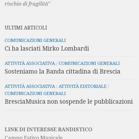
rischio di fragilità"
ULTIMI ARTICOLI
COMUNICAZIONI GENERALI
Ci ha lasciati Mirko Lombardi
ATTIVITÀ ASSOCIATIVA
/
COMUNICAZIONI GENERALI
Sosteniamo la Banda cittadina di Brescia
ATTIVITÀ ASSOCIATIVA
/
ATTIVITÀ EDITORIALE
/
COMUNICAZIONI GENERALI
BresciaMusica non sospende le pubblicazioni
LINK DI INTERESSE BANDISTICO
Campo Estivo Musicale