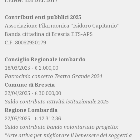
LEGGE 124 DEL 2017
Contributi enti pubblici 2025
Associazione Filarmonica “Isidoro Capitanio”
Banda cittadina di Brescia ETS-APS
C.F. 80062930179
Consiglio Regionale lombardo
18/03/2025 - € 2.000,00
Patrocinio concerto Teatro Grande 2024
Comune di Brescia
22/04/2025 - € 30.000,00
Saldo contributo attività istituzionale 2025
Regione Lombardia
22/05/2025 - € 12.312,36
Saldo contributo bando volontariato progetto:
"Arte attiva per migliorare il benessere dei soggetti a