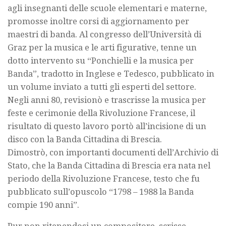
agli insegnanti delle scuole elementari e materne,
promosse inoltre corsi di aggiornamento per
maestri di banda. Al congresso dell’Università di
Graz per la musica e le arti figurative, tenne un
dotto intervento su “Ponchielli e la musica per
Banda”, tradotto in Inglese e Tedesco, pubblicato in
un volume inviato a tutti gli esperti del settore.
Negli anni 80, revisionò e trascrisse la musica per
feste e cerimonie della Rivoluzione Francese, il
risultato di questo lavoro portò all’incisione di un
disco con la Banda Cittadina di Brescia.
Dimostrò, con importanti documenti dell’Archivio di
Stato, che la Banda Cittadina di Brescia era nata nel
periodo della Rivoluzione Francese, testo che fu
pubblicato sull’opuscolo “1798 – 1988 la Banda
compie 190 anni”.