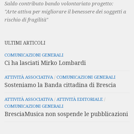
Saldo contributo bando volontariato progetto:
"Arte attiva per migliorare il benessere dei soggetti a
rischio di fragilità"
ULTIMI ARTICOLI
COMUNICAZIONI GENERALI
Ci ha lasciati Mirko Lombardi
ATTIVITÀ ASSOCIATIVA
/
COMUNICAZIONI GENERALI
Sosteniamo la Banda cittadina di Brescia
ATTIVITÀ ASSOCIATIVA
/
ATTIVITÀ EDITORIALE
/
COMUNICAZIONI GENERALI
BresciaMusica non sospende le pubblicazioni