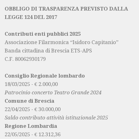
OBBLIGO DI TRASPARENZA PREVISTO DALLA
LEGGE 124 DEL 2017
Contributi enti pubblici 2025
Associazione Filarmonica “Isidoro Capitanio”
Banda cittadina di Brescia ETS-APS
C.F. 80062930179
Consiglio Regionale lombardo
18/03/2025 - € 2.000,00
Patrocinio concerto Teatro Grande 2024
Comune di Brescia
22/04/2025 - € 30.000,00
Saldo contributo attività istituzionale 2025
Regione Lombardia
22/05/2025 - € 12.312,36