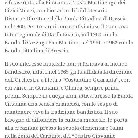
e fu assunto alla Pinacoteca Tosio Martinengo dei
Civici Musei, con l’incarico di bibliotecario.
Divenne Direttore della Banda Cittadina di Brescia
nel 1960. Per tre anni consecutivi vinse il Concorso
Interregionale di Darfo Boario, nel 1960 con la
Banda di Cazzago San Martino, nel 1961 e 1962 con la
Banda Cittadina di Brescia.
Il suo interesse musicale non si fermava al mondo
bandistico, infatti nel 1965 gli fu affidata la direzione
dell’Orchestra a Plettro “Costantino Quaranta”, con
cui vinse, in Germania e Olanda, sempre primi
premi. Sempre in quegli anni, attiva presso la Banda
Cittadina una scuola di musica, con lo scopo di
mantenere viva la tradizione bandistica. Il suo
bisogno di diffondere la cultura musicale, lo porta
alla creazione presso la scuola elementare Calini
nella zona del Carmine, del “Centro Giovanile