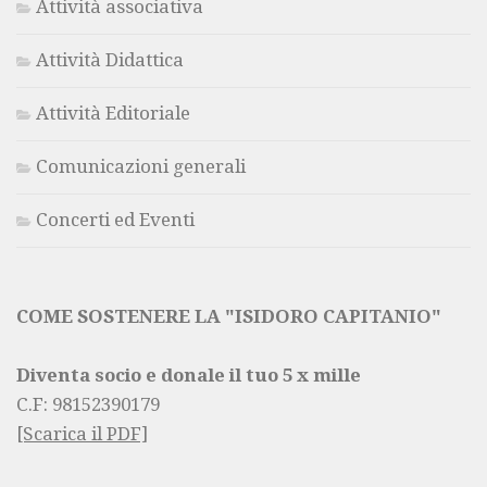
Attività associativa
Attività Didattica
Attività Editoriale
Comunicazioni generali
Concerti ed Eventi
COME SOSTENERE LA "ISIDORO CAPITANIO"
Diventa socio e donale il tuo 5 x mille
C.F:
98152390179
[Scarica il PDF]