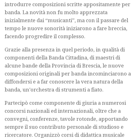
introdurre composizioni scritte appositamente per
banda. La novità non fu molto apprezzata
inizialmente dai “musicanti”, ma con il passare del
tempo le nuove sonorità iniziarono a fare breccia,
facendo progredire il complesso.
Grazie alla presenza in quel periodo, in qualità di
componenti della Banda Cittadina, di maestri di
alcune bande della Provincia di Brescia, le nuove
composizioni originali per banda incominciarono a
diffondersi e a far conoscere la vera natura della
banda, un’orchestra di strumenti a fiato.
Partecipò come componente di giuria a numerosi
concorsi nazionali ed internazionali, oltre che a
convegni, conferenze, tavole rotonde, apportando
sempre il suo contributo personale di studioso e
ricercatore. Organizzò corsi di didattica musicale