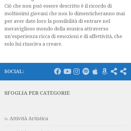
Ciò che non può essere descritto è il ricordo di
moltissimi giovani che non lo dimenticheranno mai
per aver dato loro la possibilità di entrare nel
meraviglioso mondo della musica attraverso
un’esperienza ricca di emozioni e di affettività, che
solo lui riusciva a creare.
SOCIAL:
SFOGLIA PER CATEGORIE
Attività Artistica