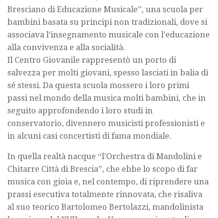
Bresciano di Educazione Musicale”, una scuola per
bambini basata su principi non tradizionali, dove si
associava l’insegnamento musicale con l’educazione
alla convivenza e alla socialità.
Il Centro Giovanile rappresentò un porto di
salvezza per molti giovani, spesso lasciati in balia di
sé stessi. Da questa scuola mossero i loro primi
passi nel mondo della musica molti bambini, che in
seguito approfondendo i loro studi in
conservatorio, divennero musicisti professionisti e
in alcuni casi concertisti di fama mondiale.
In quella realtà nacque “l’Orchestra di Mandolini e
Chitarre Città di Brescia”, che ebbe lo scopo di far
musica con gioia e, nel contempo, di riprendere una
prassi esecutiva totalmente rinnovata, che risaliva
al suo teorico Bartolomeo Bertolazzi, mandolinista