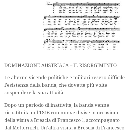
DOMINAZIONE AUSTRIACA – IL RISORGIMENTO
Le alterne vicende politiche e militari resero difficile
l’esistenza della banda, che dovette più volte
sospendere la sua attività.
Dopo un periodo di inattività, la banda venne
ricostituita nel 1816 con nuove divise in occasione
della visita a Brescia di Francesco l, accompagnato
dal Metternich. Un’altra visita a Brescia di Francesco