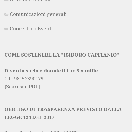
Comunicazioni generali
Concerti ed Eventi
COME SOSTENERE LA "ISIDORO CAPITANIO"
Diventa socio e donale il tuo 5 x mille
C.F:
98152390179
[Scarica il PDF]
OBBLIGO DI TRASPARENZA PREVISTO DALLA
LEGGE 124 DEL 2017