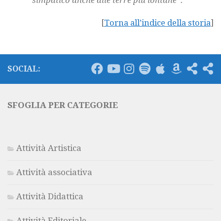
[
Torna all’indice della storia
]
SOCIAL:
SFOGLIA PER CATEGORIE
Attività Artistica
Attività associativa
Attività Didattica
Attività Editoriale