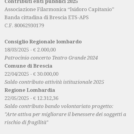
Contributi enti pubblici 2025
Associazione Filarmonica “Isidoro Capitanio”
Banda cittadina di Brescia ETS-APS
C.F. 80062930179
Consiglio Regionale lombardo
18/03/2025 - € 2.000,00
Patrocinio concerto Teatro Grande 2024
Comune di Brescia
22/04/2025 - € 30.000,00
Saldo contributo attività istituzionale 2025
Regione Lombardia
22/05/2025 - € 12.312,36
Saldo contributo bando volontariato progetto:
"Arte attiva per migliorare il benessere dei soggetti a
rischio di fragilità"