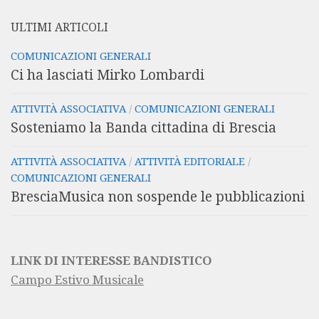
ULTIMI ARTICOLI
COMUNICAZIONI GENERALI
Ci ha lasciati Mirko Lombardi
ATTIVITÀ ASSOCIATIVA
/
COMUNICAZIONI GENERALI
Sosteniamo la Banda cittadina di Brescia
ATTIVITÀ ASSOCIATIVA
/
ATTIVITÀ EDITORIALE
/
COMUNICAZIONI GENERALI
BresciaMusica non sospende le pubblicazioni
LINK DI INTERESSE BANDISTICO
Campo Estivo Musicale