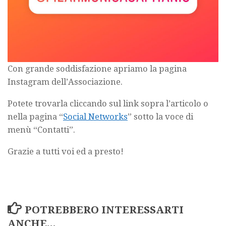
Con grande soddisfazione apriamo la pagina
Instagram dell’Associazione.
Potete trovarla cliccando sul link sopra l’articolo o
nella pagina “
Social Networks
” sotto la voce di
menù “Contatti”.
Grazie a tutti voi ed a presto!
POTREBBERO INTERESSARTI
ANCHE...