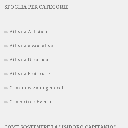
SFOGLIA PER CATEGORIE
Attività Artistica
Attività associativa
Attività Didattica
Attività Editoriale
Comunicazioni generali
Concerti ed Eventi
COME SOSTENERE LA "ISIDORO CAPITANIO"