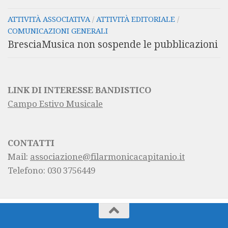
ATTIVITÀ ASSOCIATIVA
/
ATTIVITÀ EDITORIALE
/
COMUNICAZIONI GENERALI
BresciaMusica non sospende le pubblicazioni
LINK DI INTERESSE BANDISTICO
Campo Estivo Musicale
CONTATTI
Mail:
associazione@filarmonicacapitanio.it
Telefono: 030 3756449