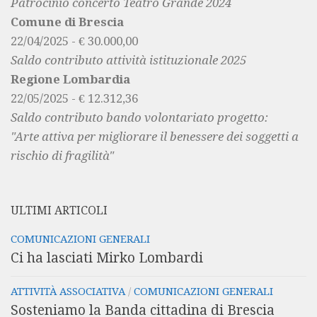
Patrocinio concerto Teatro Grande 2024
Comune di Brescia
22/04/2025 - € 30.000,00
Saldo contributo attività istituzionale 2025
Regione Lombardia
22/05/2025 - € 12.312,36
Saldo contributo bando volontariato progetto:
"Arte attiva per migliorare il benessere dei soggetti a
rischio di fragilità"
ULTIMI ARTICOLI
COMUNICAZIONI GENERALI
Ci ha lasciati Mirko Lombardi
ATTIVITÀ ASSOCIATIVA
/
COMUNICAZIONI GENERALI
Sosteniamo la Banda cittadina di Brescia