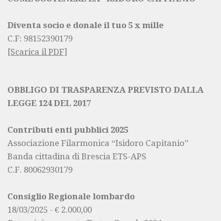
Diventa socio e donale il tuo 5 x mille
C.F:
98152390179
[Scarica il PDF]
OBBLIGO DI TRASPARENZA PREVISTO DALLA
LEGGE 124 DEL 2017
Contributi enti pubblici 2025
Associazione Filarmonica “Isidoro Capitanio”
Banda cittadina di Brescia ETS-APS
C.F. 80062930179
Consiglio Regionale lombardo
18/03/2025 - € 2.000,00